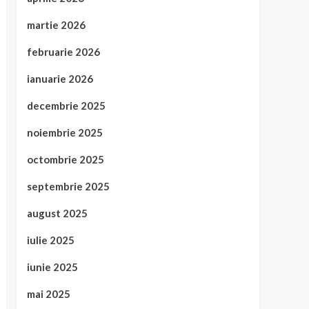
martie 2026
februarie 2026
ianuarie 2026
decembrie 2025
noiembrie 2025
octombrie 2025
septembrie 2025
august 2025
iulie 2025
iunie 2025
mai 2025