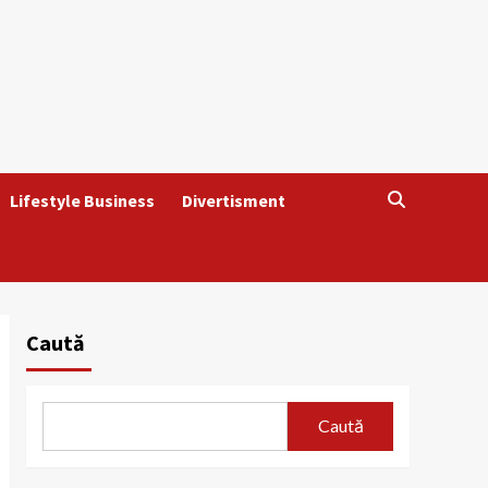
Lifestyle Business
Divertisment
Caută
Caută