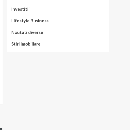
Investitii
Lifestyle Business
Noutati diverse
Stiri Imobiliare