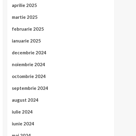
aprilie 2025
martie 2025
februarie 2025
ianuarie 2025
decembrie 2024
noiembrie 2024
octombrie 2024
septembrie 2024
august 2024
iulie 2024
iunie 2024
mai 2024