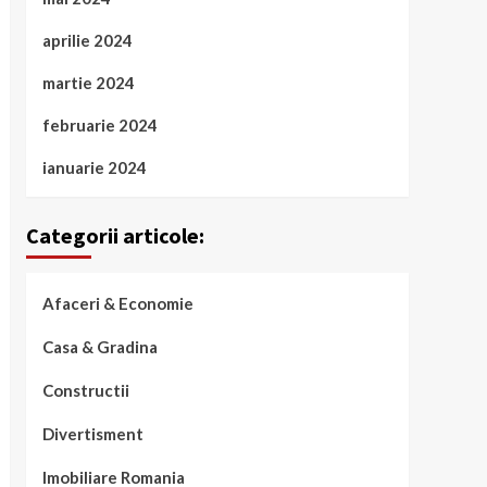
aprilie 2024
martie 2024
februarie 2024
ianuarie 2024
Categorii articole:
Afaceri & Economie
Casa & Gradina
Constructii
Divertisment
Imobiliare Romania