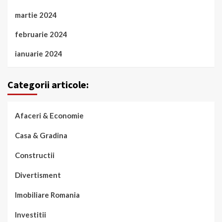
martie 2024
februarie 2024
ianuarie 2024
Categorii articole:
Afaceri & Economie
Casa & Gradina
Constructii
Divertisment
Imobiliare Romania
Investitii