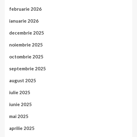
februarie 2026
ianuarie 2026
decembrie 2025
noiembrie 2025
octombrie 2025
septembrie 2025
august 2025
iulie 2025
iunie 2025
mai 2025
aprilie 2025