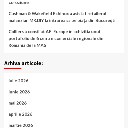
coroziune
Cushman & Wakefield Echinox a asistat retailerul
malaezian MR.DIY la intrarea sa pe piața din București
Colliers a consiliat AFI Europe în achiziția unui
portofoliu de 6 centre comerciale regionale din
România de la MAS
Arhiva articole:
iulie 2026
iunie 2026
mai 2026
aprilie 2026
martie 2026