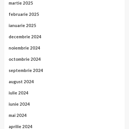
martie 2025
februarie 2025
ianuarie 2025
decembrie 2024
noiembrie 2024
octombrie 2024
septembrie 2024
august 2024
iulie 2024
iunie 2024
mai 2024
aprilie 2024