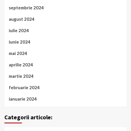
septembrie 2024
august 2024
iulie 2024
iunie 2024
mai 2024
aprilie 2024
martie 2024
februarie 2024
ianuarie 2024
Categorii articole: