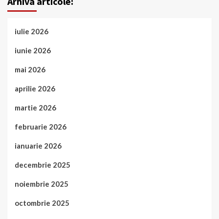
Arhiva articole:
iulie 2026
iunie 2026
mai 2026
aprilie 2026
martie 2026
februarie 2026
ianuarie 2026
decembrie 2025
noiembrie 2025
octombrie 2025