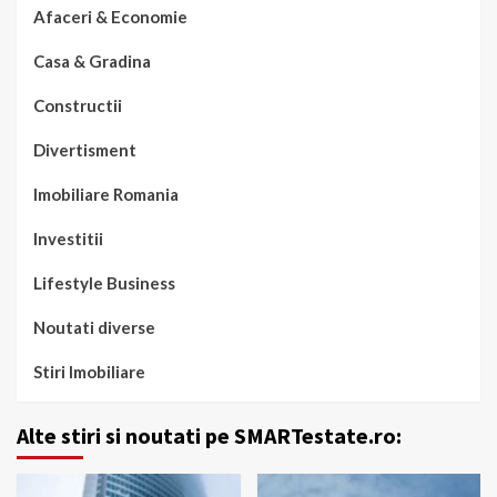
Afaceri & Economie
Casa & Gradina
Constructii
Divertisment
Imobiliare Romania
Investitii
Lifestyle Business
Noutati diverse
Stiri Imobiliare
Alte stiri si noutati pe SMARTestate.ro: