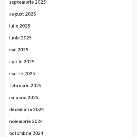
septembrie 2025
august 2025
iulie 2025
iunie 2025
mai 2025
aprilie 2025
martie 2025
februarie 2025
ianuarie 2025
decembrie 2024
noiembrie 2024
octombrie 2024