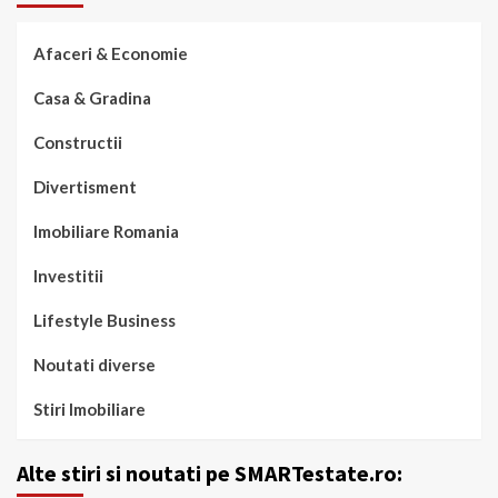
Afaceri & Economie
Casa & Gradina
Constructii
Divertisment
Imobiliare Romania
Investitii
Lifestyle Business
Noutati diverse
Stiri Imobiliare
Alte stiri si noutati pe SMARTestate.ro: