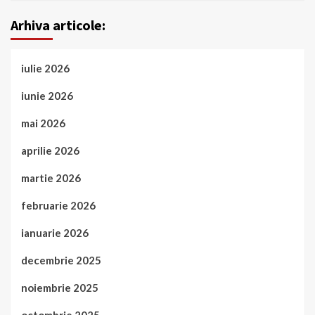
Arhiva articole:
iulie 2026
iunie 2026
mai 2026
aprilie 2026
martie 2026
februarie 2026
ianuarie 2026
decembrie 2025
noiembrie 2025
octombrie 2025