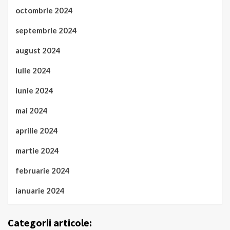
octombrie 2024
septembrie 2024
august 2024
iulie 2024
iunie 2024
mai 2024
aprilie 2024
martie 2024
februarie 2024
ianuarie 2024
Categorii articole: