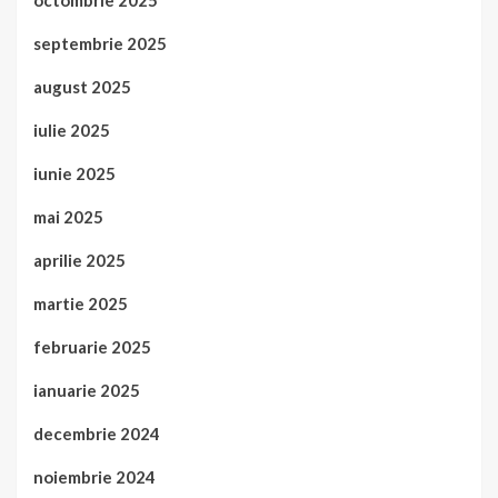
septembrie 2025
august 2025
iulie 2025
iunie 2025
mai 2025
aprilie 2025
martie 2025
februarie 2025
ianuarie 2025
decembrie 2024
noiembrie 2024