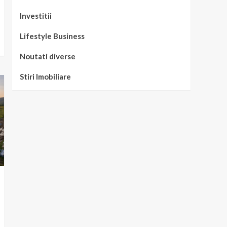
Investitii
Lifestyle Business
Noutati diverse
Stiri Imobiliare