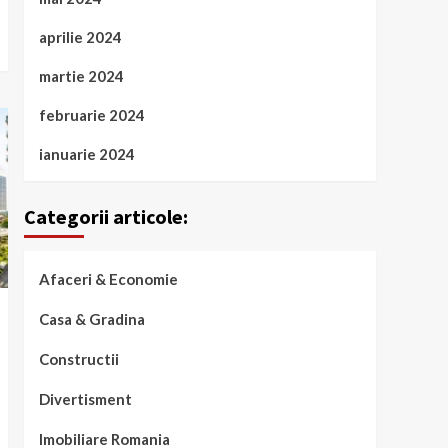
aprilie 2024
martie 2024
februarie 2024
ianuarie 2024
Categorii articole:
Afaceri & Economie
Casa & Gradina
Constructii
Divertisment
Imobiliare Romania