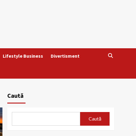
Lifestyle Business
Divertisment
Caută
Caută