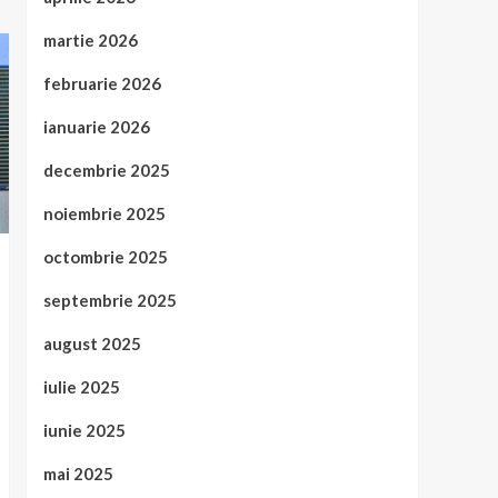
martie 2026
februarie 2026
ianuarie 2026
decembrie 2025
noiembrie 2025
octombrie 2025
septembrie 2025
august 2025
iulie 2025
iunie 2025
mai 2025