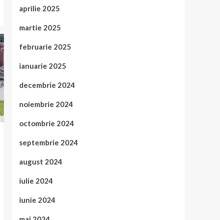
aprilie 2025
martie 2025
februarie 2025
ianuarie 2025
decembrie 2024
noiembrie 2024
octombrie 2024
septembrie 2024
august 2024
iulie 2024
iunie 2024
mai 2024