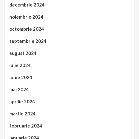
decembrie 2024
noiembrie 2024
octombrie 2024
septembrie 2024
august 2024
iulie 2024
iunie 2024
mai 2024
aprilie 2024
martie 2024
februarie 2024
ianuarie 2024