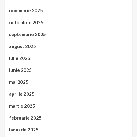
noiembrie 2025
octombrie 2025
septembrie 2025
august 2025
iulie 2025
iunie 2025
mai 2025
aprilie 2025
martie 2025
februarie 2025
ianuarie 2025