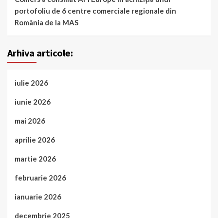
portofoliu de 6 centre comerciale regionale din
România de la MAS
Arhiva articole:
iulie 2026
iunie 2026
mai 2026
aprilie 2026
martie 2026
februarie 2026
ianuarie 2026
decembrie 2025