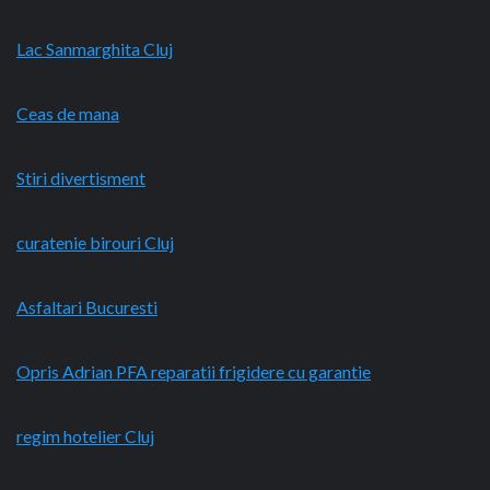
Lac Sanmarghita Cluj
Ceas de mana
Stiri divertisment
curatenie birouri Cluj
Asfaltari Bucuresti
Opris Adrian PFA reparatii frigidere cu garantie
regim hotelier Cluj