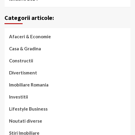
Categorii articole:
Afaceri & Economie
Casa & Gradina
Constructii
Divertisment
Imobiliare Romania
Investitii
Lifestyle Business
Noutati diverse
Stiri Imobiliare