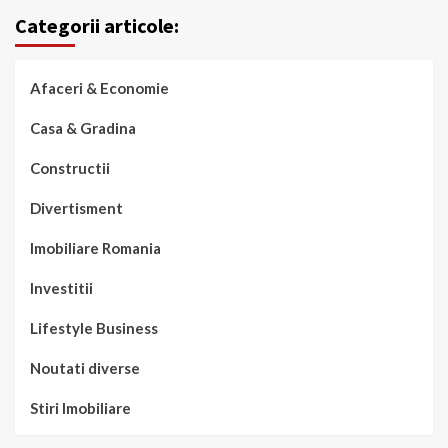
Categorii articole:
Afaceri & Economie
Casa & Gradina
Constructii
Divertisment
Imobiliare Romania
Investitii
Lifestyle Business
Noutati diverse
Stiri Imobiliare