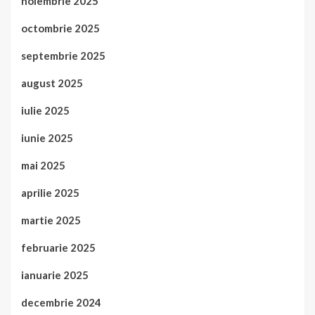
noiembrie 2025
octombrie 2025
septembrie 2025
august 2025
iulie 2025
iunie 2025
mai 2025
aprilie 2025
martie 2025
februarie 2025
ianuarie 2025
decembrie 2024