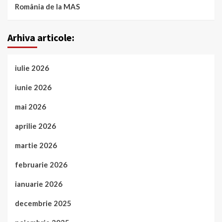
România de la MAS
Arhiva articole:
iulie 2026
iunie 2026
mai 2026
aprilie 2026
martie 2026
februarie 2026
ianuarie 2026
decembrie 2025