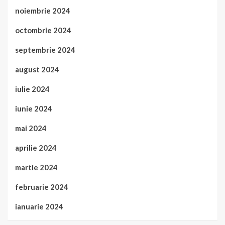
noiembrie 2024
octombrie 2024
septembrie 2024
august 2024
iulie 2024
iunie 2024
mai 2024
aprilie 2024
martie 2024
februarie 2024
ianuarie 2024