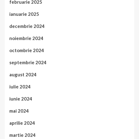
februarie 2025
ianuarie 2025
decembrie 2024
noiembrie 2024
octombrie 2024
septembrie 2024
august 2024
iulie 2024
iunie 2024
mai 2024
aprilie 2024
martie 2024