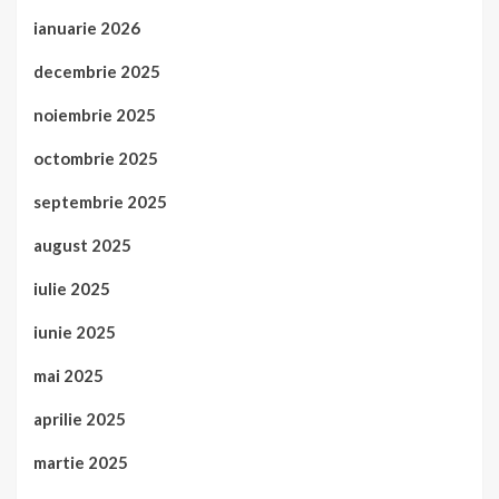
ianuarie 2026
decembrie 2025
noiembrie 2025
octombrie 2025
septembrie 2025
august 2025
iulie 2025
iunie 2025
mai 2025
aprilie 2025
martie 2025