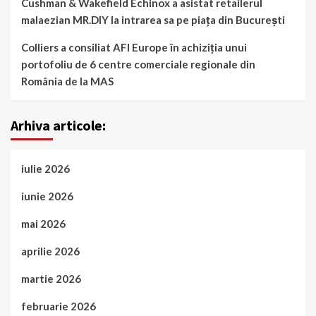
Cushman & Wakefield Echinox a asistat retailerul
malaezian MR.DIY la intrarea sa pe piața din București
Colliers a consiliat AFI Europe în achiziția unui
portofoliu de 6 centre comerciale regionale din
România de la MAS
Arhiva articole:
iulie 2026
iunie 2026
mai 2026
aprilie 2026
martie 2026
februarie 2026