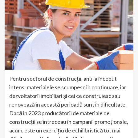
Pentru sectorul de construcții, anul a început
intens: materialele se scumpesc în continuare, iar
dezvoltatorii imobiliari și cei ce construiesc sau
renovează în această perioadă sunt în dificultate.
Dacă în 2023 producătorii de materiale de
construcții se întreceau în campanii promoționale,
acum, este un exercițiu de echilibristică tot mai