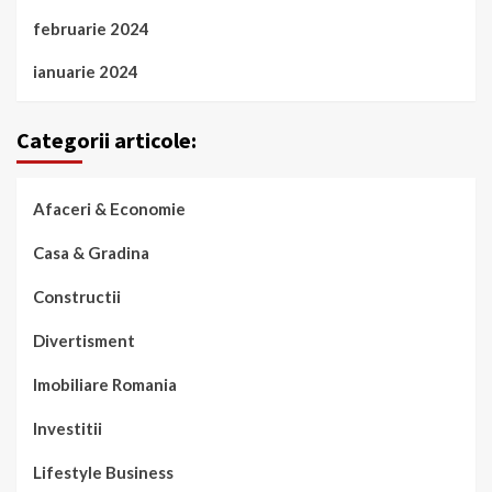
februarie 2024
ianuarie 2024
Categorii articole:
Afaceri & Economie
Casa & Gradina
Constructii
Divertisment
Imobiliare Romania
Investitii
Lifestyle Business