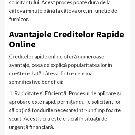
solicitantului. Acest proces poate dura de la
câteva minute până la câteva ore, în funcție de
furnizor.
Avantajele Creditelor Rapide
Online
Creditele rapide online oferă numeroase
avantaje, ceea ce explică popularitatea lor în
creștere. Iată câteva dintre cele mai
semnificative beneficii:
1. Rapiditate și Eficiență: Procesul de aplicare și
aprobare este rapid, permițându-le solicitanților
să obțină fondurile necesare într-un timp foarte
scurt. Acest lucru este crucial în situații de
urgență financiară.