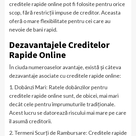
creditele rapide online pot fi folosite pentru orice
scop, fără restricții impuse de creditor. Aceasta
oferă o mare flexibilitate pentru cei care au
nevoie de bani rapid.
Dezavantajele Creditelor
Rapide Online
În ciuda numeroaselor avantaje, există și câteva
dezavantaje asociate cu creditele rapide online:
1. Dobânzi Mari: Ratele dobânzilor pentru
creditele rapide online sunt, de obicei, mai mari
decât cele pentru împrumuturile tradiționale.
Acest lucru se datorează riscului mai mare pe care
îl asumă creditorii.
2. Termeni Scurți de Rambursare: Creditele rapide