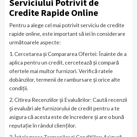
Serviciului Potrivit de
Credite Rapide Online
Pentru a alege cel mai potrivit serviciu de credite
rapide online, este important să iei în considerare
următoarele aspecte:
1. Cercetarea și Compararea Ofertei: Înainte de a
aplica pentru un credit, cercetează și compară
ofertele mai multor furnizori. Verifică ratele
dobânzilor, termenii de rambursare și orice alte
condiții.
2. Citirea Recenziilor și Evaluărilor: Caută recenzii
și evaluări ale furnizorului de credit pentru a te
asigura că acesta este de încredere și are o bună
reputație în rândul clienților.