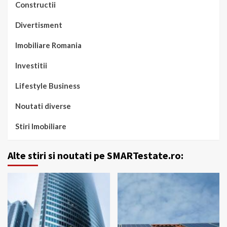
Constructii
Divertisment
Imobiliare Romania
Investitii
Lifestyle Business
Noutati diverse
Stiri Imobiliare
Alte stiri si noutati pe SMARTestate.ro: