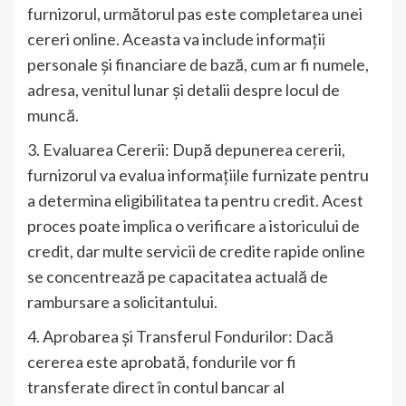
furnizorul, următorul pas este completarea unei
cereri online. Aceasta va include informații
personale și financiare de bază, cum ar fi numele,
adresa, venitul lunar și detalii despre locul de
muncă.
3. Evaluarea Cererii: După depunerea cererii,
furnizorul va evalua informațiile furnizate pentru
a determina eligibilitatea ta pentru credit. Acest
proces poate implica o verificare a istoricului de
credit, dar multe servicii de credite rapide online
se concentrează pe capacitatea actuală de
rambursare a solicitantului.
4. Aprobarea și Transferul Fondurilor: Dacă
cererea este aprobată, fondurile vor fi
transferate direct în contul bancar al