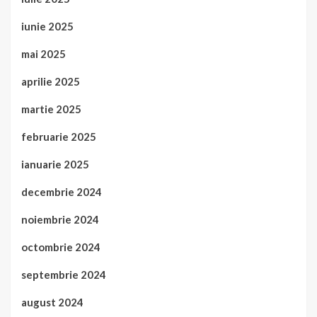
iunie 2025
mai 2025
aprilie 2025
martie 2025
februarie 2025
ianuarie 2025
decembrie 2024
noiembrie 2024
octombrie 2024
septembrie 2024
august 2024