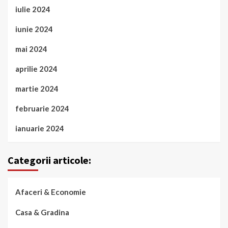
iulie 2024
iunie 2024
mai 2024
aprilie 2024
martie 2024
februarie 2024
ianuarie 2024
Categorii articole:
Afaceri & Economie
Casa & Gradina