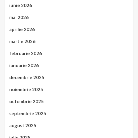
iunie 2026
mai 2026
aprilie 2026
martie 2026
februarie 2026
ianuarie 2026
decembrie 2025
noiembrie 2025
octombrie 2025
septembrie 2025
august 2025
iulie 2025