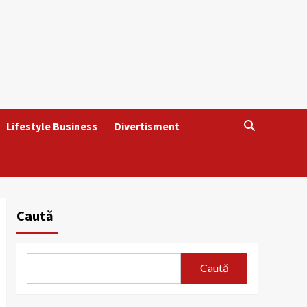
Lifestyle Business
Divertisment
Caută
Caută