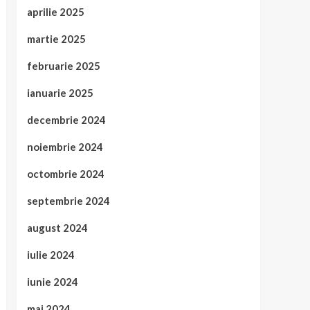
aprilie 2025
martie 2025
februarie 2025
ianuarie 2025
decembrie 2024
noiembrie 2024
octombrie 2024
septembrie 2024
august 2024
iulie 2024
iunie 2024
mai 2024