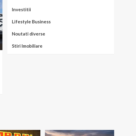
Investitii
Lifestyle Business
Noutati diverse
Stiri Imobiliare