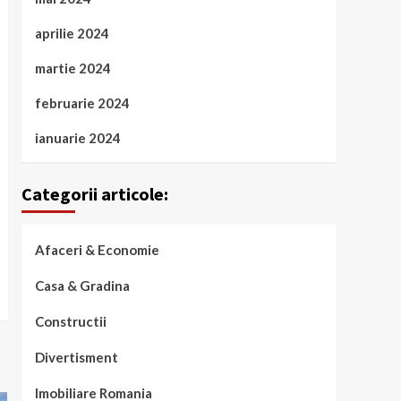
aprilie 2024
martie 2024
februarie 2024
ianuarie 2024
Categorii articole:
Afaceri & Economie
Casa & Gradina
Constructii
Divertisment
Imobiliare Romania