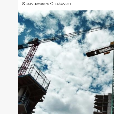
SMARTestate.ro
11/06/2024