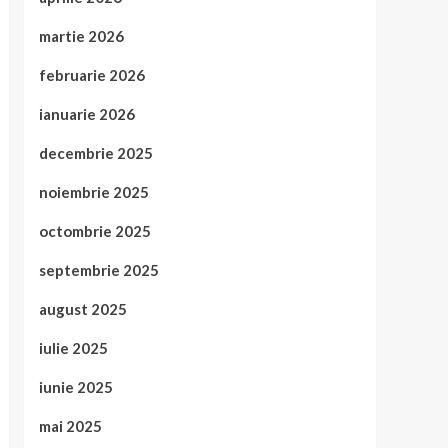
martie 2026
februarie 2026
ianuarie 2026
decembrie 2025
noiembrie 2025
octombrie 2025
septembrie 2025
august 2025
iulie 2025
iunie 2025
mai 2025