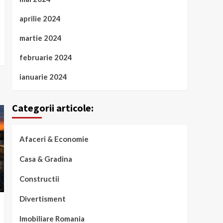
aprilie 2024
martie 2024
februarie 2024
ianuarie 2024
Categorii articole:
Afaceri & Economie
Casa & Gradina
Constructii
Divertisment
Imobiliare Romania