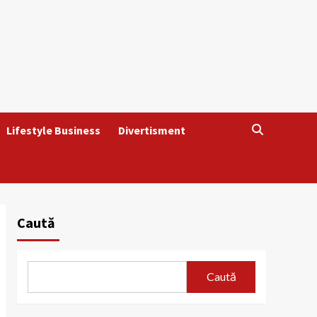
Lifestyle Business
Divertisment
Caută
Caută