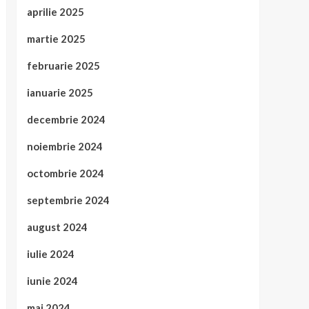
aprilie 2025
martie 2025
februarie 2025
ianuarie 2025
decembrie 2024
noiembrie 2024
octombrie 2024
septembrie 2024
august 2024
iulie 2024
iunie 2024
mai 2024