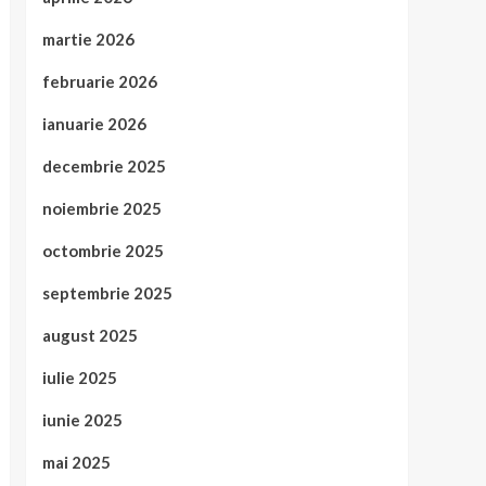
martie 2026
februarie 2026
ianuarie 2026
decembrie 2025
noiembrie 2025
octombrie 2025
septembrie 2025
august 2025
iulie 2025
iunie 2025
mai 2025