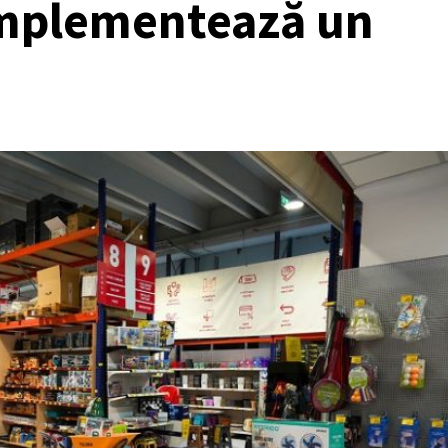
implementează un