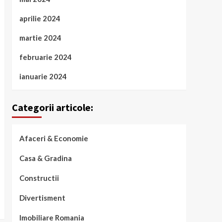
aprilie 2024
martie 2024
februarie 2024
ianuarie 2024
Categorii articole:
Afaceri & Economie
Casa & Gradina
Constructii
Divertisment
Imobiliare Romania