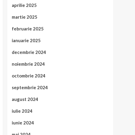
aprilie 2025
martie 2025
februarie 2025
ianuarie 2025
decembrie 2024
noiembrie 2024
octombrie 2024
septembrie 2024
august 2024
iulie 2024
iunie 2024
mai 2024