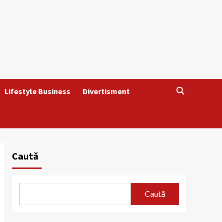
Lifestyle Business
Divertisment
Caută
Caută