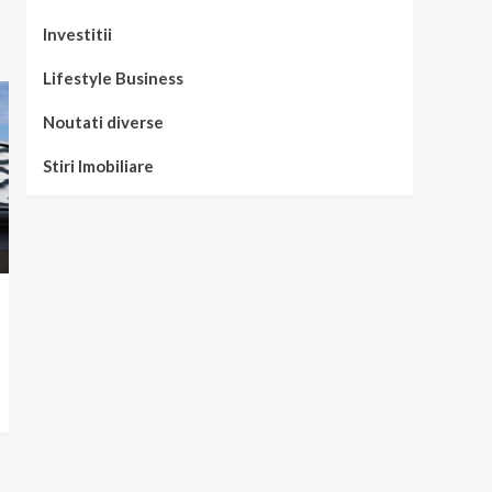
Investitii
Lifestyle Business
Noutati diverse
Stiri Imobiliare