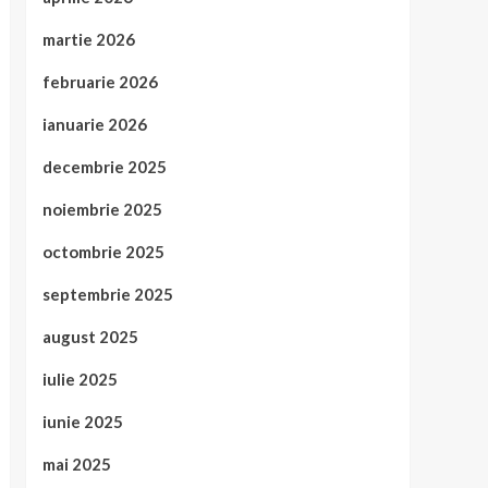
martie 2026
februarie 2026
ianuarie 2026
decembrie 2025
noiembrie 2025
octombrie 2025
septembrie 2025
august 2025
iulie 2025
iunie 2025
mai 2025