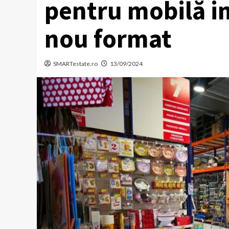
pentru mobilă 
nou format
SMARTestate.ro
13/09/2024