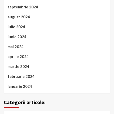
septembrie 2024
august 2024
iulie 2024
iunie 2024
mai 2024
aprilie 2024
martie 2024
februarie 2024
ianuarie 2024
Categorii articole: