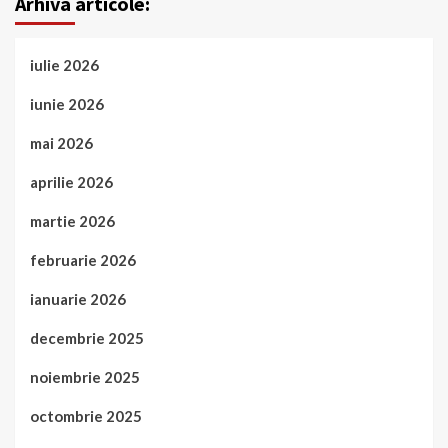
Arhiva articole:
iulie 2026
iunie 2026
mai 2026
aprilie 2026
martie 2026
februarie 2026
ianuarie 2026
decembrie 2025
noiembrie 2025
octombrie 2025