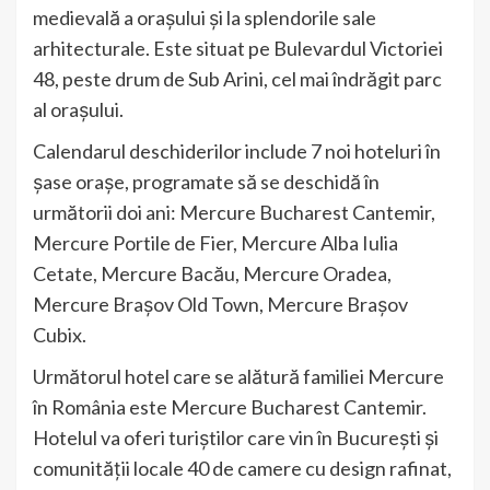
medievală a orașului și la splendorile sale
arhitecturale. Este situat pe Bulevardul Victoriei
48, peste drum de Sub Arini, cel mai îndrăgit parc
al orașului.
Calendarul deschiderilor include 7 noi hoteluri în
șase orașe, programate să se deschidă în
următorii doi ani: Mercure Bucharest Cantemir,
Mercure Portile de Fier, Mercure Alba Iulia
Cetate, Mercure Bacău, Mercure Oradea,
Mercure Brașov Old Town, Mercure Brașov
Cubix.
Următorul hotel care se alătură familiei Mercure
în România este Mercure Bucharest Cantemir.
Hotelul va oferi turiștilor care vin în București și
comunității locale 40 de camere cu design rafinat,