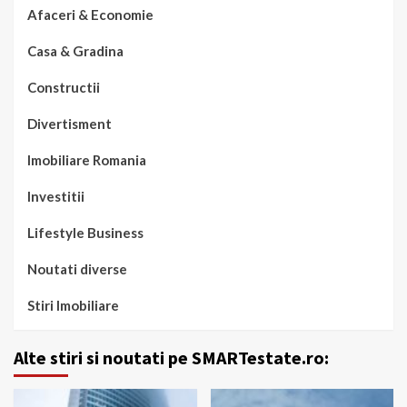
Afaceri & Economie
Casa & Gradina
Constructii
Divertisment
Imobiliare Romania
Investitii
Lifestyle Business
Noutati diverse
Stiri Imobiliare
Alte stiri si noutati pe SMARTestate.ro: