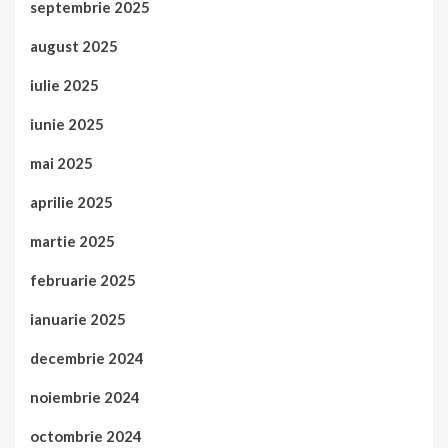
septembrie 2025
august 2025
iulie 2025
iunie 2025
mai 2025
aprilie 2025
martie 2025
februarie 2025
ianuarie 2025
decembrie 2024
noiembrie 2024
octombrie 2024