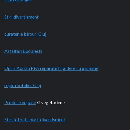
Stiri divertisment
curatenie birouri Cluj
Asfaltari Bucuresti
Opris Adrian PFA reparatii frigidere cu garantie
regim hotelier Cluj
Produse vegane
și vegetariene
Stiri fotbal, sport, divertisment