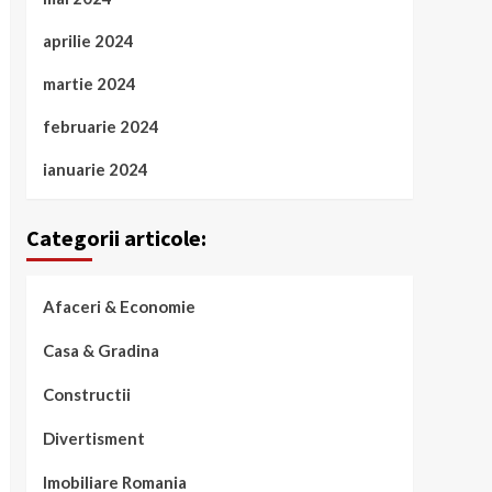
aprilie 2024
martie 2024
februarie 2024
ianuarie 2024
Categorii articole:
Afaceri & Economie
Casa & Gradina
Constructii
Divertisment
Imobiliare Romania