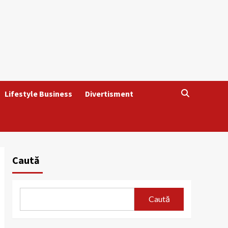
Lifestyle Business
Divertisment
Caută
Caută