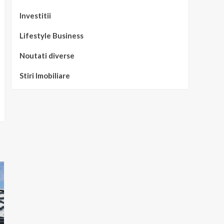
Investitii
Lifestyle Business
Noutati diverse
Stiri Imobiliare