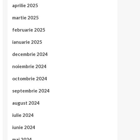
aprilie 2025
martie 2025
februarie 2025
ianuarie 2025
decembrie 2024
noiembrie 2024
octombrie 2024
septembrie 2024
august 2024
iulie 2024
iunie 2024
mai 2024