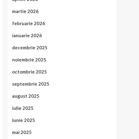
martie 2026
februarie 2026
ianuarie 2026
decembrie 2025
noiembrie 2025
octombrie 2025
septembrie 2025
august 2025
iulie 2025
iunie 2025
mai 2025