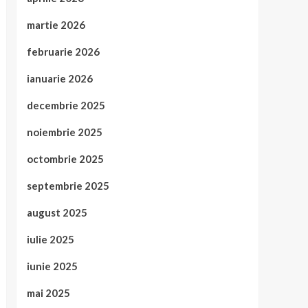
martie 2026
februarie 2026
ianuarie 2026
decembrie 2025
noiembrie 2025
octombrie 2025
septembrie 2025
august 2025
iulie 2025
iunie 2025
mai 2025