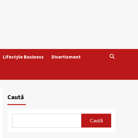
Lifestyle Business
Divertisment
Caută
Caută