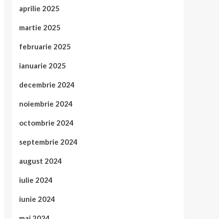
aprilie 2025
martie 2025
februarie 2025
ianuarie 2025
decembrie 2024
noiembrie 2024
octombrie 2024
septembrie 2024
august 2024
iulie 2024
iunie 2024
mai 2024