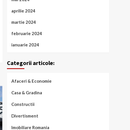
aprilie 2024
martie 2024
februarie 2024
ianuarie 2024
Categorii articole:
Afaceri & Economie
Casa & Gradina
Constructii
Divertisment
Imobiliare Romania