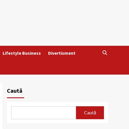
Lifestyle Business
Divertisment
Caută
Caută