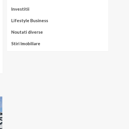
Investitii
Lifestyle Business
Noutati diverse
Stiri Imobiliare