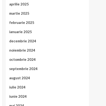
aprilie 2025
martie 2025
februarie 2025
ianuarie 2025
decembrie 2024
noiembrie 2024
octombrie 2024
septembrie 2024
august 2024
iulie 2024
iunie 2024
mai 2024