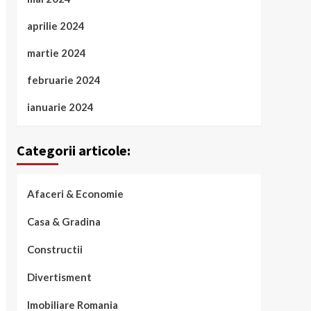
aprilie 2024
martie 2024
februarie 2024
ianuarie 2024
Categorii articole:
Afaceri & Economie
Casa & Gradina
Constructii
Divertisment
Imobiliare Romania