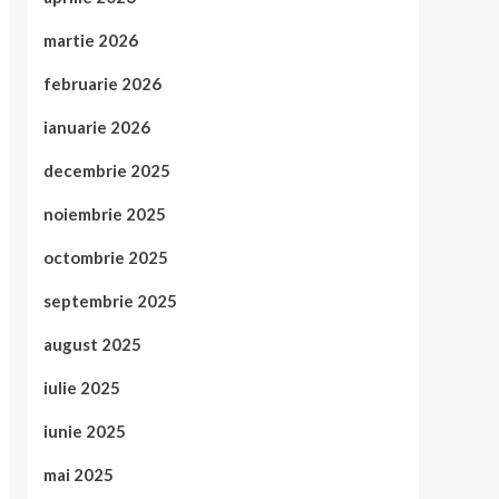
martie 2026
februarie 2026
ianuarie 2026
decembrie 2025
noiembrie 2025
octombrie 2025
septembrie 2025
august 2025
iulie 2025
iunie 2025
mai 2025