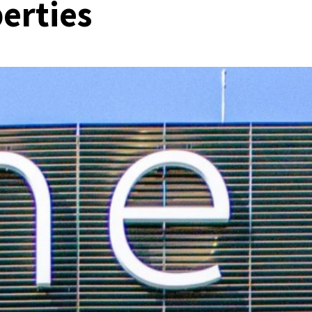
erties