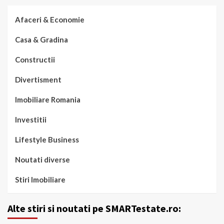
Afaceri & Economie
Casa & Gradina
Constructii
Divertisment
Imobiliare Romania
Investitii
Lifestyle Business
Noutati diverse
Stiri Imobiliare
Alte stiri si noutati pe SMARTestate.ro: