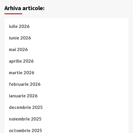
Arhiva articole:
iulie 2026
iunie 2026
mai 2026
aprilie 2026
martie 2026
februarie 2026
ianuarie 2026
decembrie 2025
noiembrie 2025
octombrie 2025