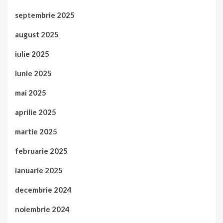
septembrie 2025
august 2025
iulie 2025
iunie 2025
mai 2025
aprilie 2025
martie 2025
februarie 2025
ianuarie 2025
decembrie 2024
noiembrie 2024