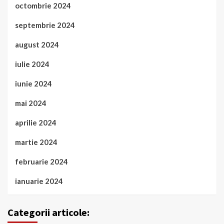
octombrie 2024
septembrie 2024
august 2024
iulie 2024
iunie 2024
mai 2024
aprilie 2024
martie 2024
februarie 2024
ianuarie 2024
Categorii articole: