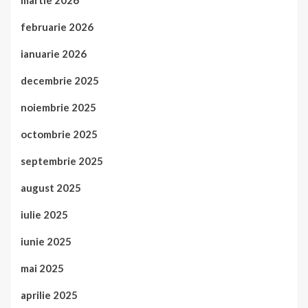
martie 2026
februarie 2026
ianuarie 2026
decembrie 2025
noiembrie 2025
octombrie 2025
septembrie 2025
august 2025
iulie 2025
iunie 2025
mai 2025
aprilie 2025