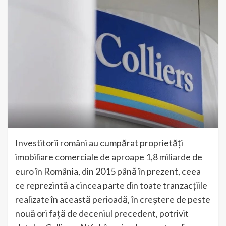
Investitorii români au cumpărat proprietăți
imobiliare comerciale de aproape 1,8 miliarde de
euro în România, din 2015 până în prezent, ceea
ce reprezintă a cincea parte din toate tranzacțiile
realizate în această perioadă, în creștere de peste
nouă ori față de deceniul precedent, potrivit