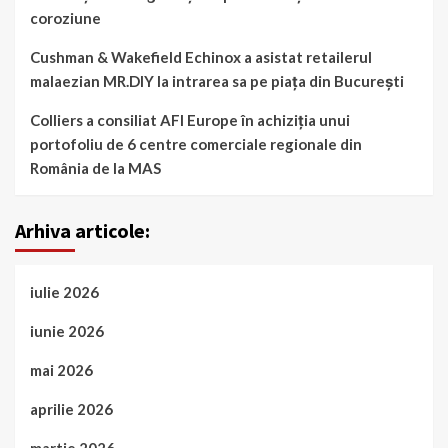
coroziune
Cushman & Wakefield Echinox a asistat retailerul
malaezian MR.DIY la intrarea sa pe piața din București
Colliers a consiliat AFI Europe în achiziția unui
portofoliu de 6 centre comerciale regionale din
România de la MAS
Arhiva articole:
iulie 2026
iunie 2026
mai 2026
aprilie 2026