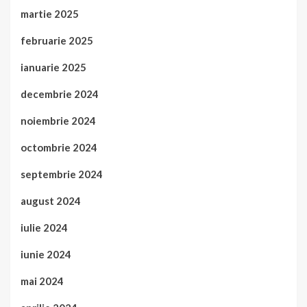
martie 2025
februarie 2025
ianuarie 2025
decembrie 2024
noiembrie 2024
octombrie 2024
septembrie 2024
august 2024
iulie 2024
iunie 2024
mai 2024