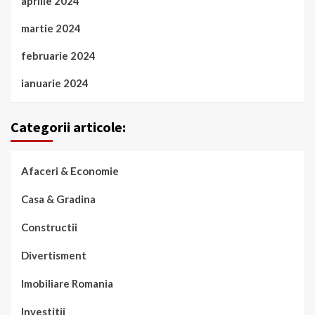
aprilie 2024
martie 2024
februarie 2024
ianuarie 2024
Categorii articole:
Afaceri & Economie
Casa & Gradina
Constructii
Divertisment
Imobiliare Romania
Investitii