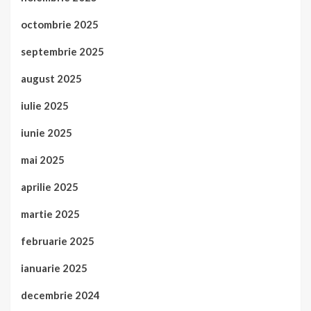
octombrie 2025
septembrie 2025
august 2025
iulie 2025
iunie 2025
mai 2025
aprilie 2025
martie 2025
februarie 2025
ianuarie 2025
decembrie 2024