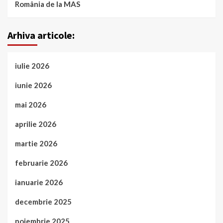
România de la MAS
Arhiva articole:
iulie 2026
iunie 2026
mai 2026
aprilie 2026
martie 2026
februarie 2026
ianuarie 2026
decembrie 2025
noiembrie 2025