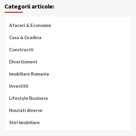
Categorii articole:
Afaceri & Economie
Casa & Gradina
Constructii
Divertisment
Imobiliare Romania
Investitii
Lifestyle Business
Noutati diverse
Stiri Imobiliare