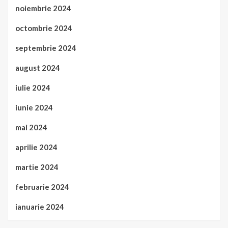
noiembrie 2024
octombrie 2024
septembrie 2024
august 2024
iulie 2024
iunie 2024
mai 2024
aprilie 2024
martie 2024
februarie 2024
ianuarie 2024