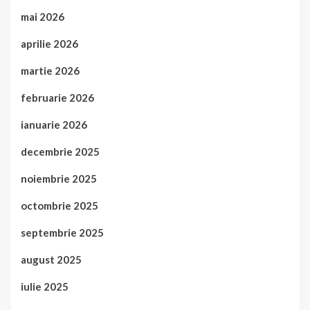
mai 2026
aprilie 2026
martie 2026
februarie 2026
ianuarie 2026
decembrie 2025
noiembrie 2025
octombrie 2025
septembrie 2025
august 2025
iulie 2025