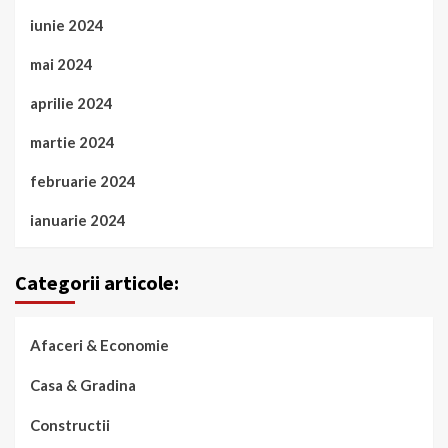
iunie 2024
mai 2024
aprilie 2024
martie 2024
februarie 2024
ianuarie 2024
Categorii articole:
Afaceri & Economie
Casa & Gradina
Constructii