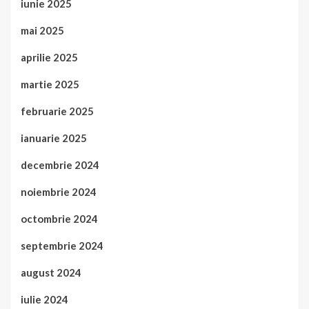
iunie 2025
mai 2025
aprilie 2025
martie 2025
februarie 2025
ianuarie 2025
decembrie 2024
noiembrie 2024
octombrie 2024
septembrie 2024
august 2024
iulie 2024