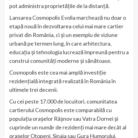
pot administra proprietățile de la distanță.
Lansarea Cosmopolis Evolia marchează nu doar o
etapă nouă în dezvoltarea celui mai mare cartier
privat din România, ci și un exemplu de viziune
urbană pe termen lung, în care arhitectura,
educația și tehnologia lucrează împreună pentru a
construi comunități moderne și sănătoase.
Cosmopolis este cea mai amplă investiție
rezidențială integrată realizată în România în
ultimele trei decenii.
Cu cei peste 17.000 de locuitori, comunitatea
cartierului Cosmopolis este comparabilă cu
populația orașelor Râșnov sau Vatra Dornei și
cuprinde un număr de rezidenți mai mare decât al
orașelor Otopeni, Sinaia sau Gura Humorului.