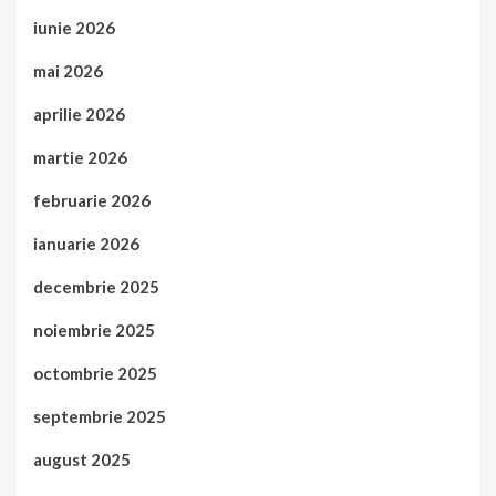
iunie 2026
mai 2026
aprilie 2026
martie 2026
februarie 2026
ianuarie 2026
decembrie 2025
noiembrie 2025
octombrie 2025
septembrie 2025
august 2025