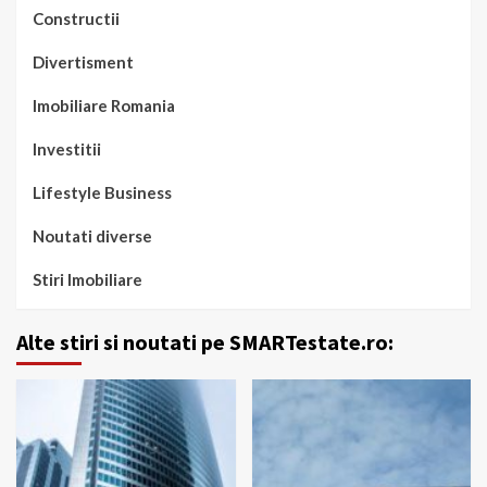
Constructii
Divertisment
Imobiliare Romania
Investitii
Lifestyle Business
Noutati diverse
Stiri Imobiliare
Alte stiri si noutati pe SMARTestate.ro: