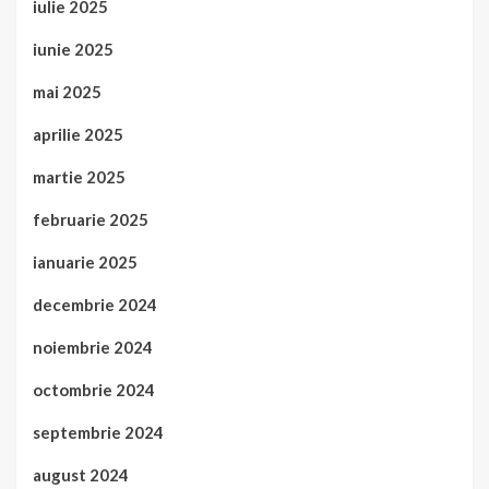
iulie 2025
iunie 2025
mai 2025
aprilie 2025
martie 2025
februarie 2025
ianuarie 2025
decembrie 2024
noiembrie 2024
octombrie 2024
septembrie 2024
august 2024