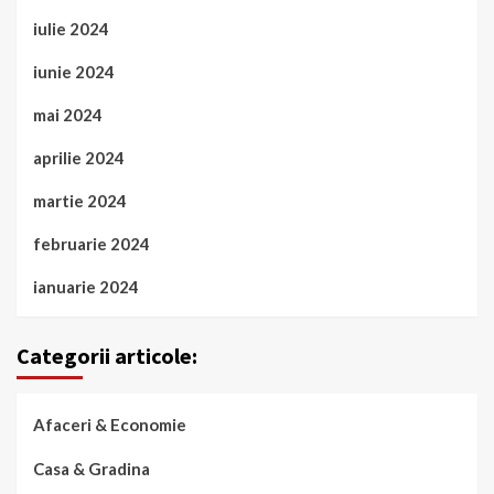
iulie 2024
iunie 2024
mai 2024
aprilie 2024
martie 2024
februarie 2024
ianuarie 2024
Categorii articole:
Afaceri & Economie
Casa & Gradina