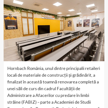
Hornbach România, unul dintre principalii retaileri
locali de materiale de construcții și grădinărit, a
finalizat în această toamnă renovarea completă a
unei săli de curs din cadrul Facultății de
Administrare a Afacerilor cu predare în limbi
străine (FABIZ) – parte a Academiei de Studii