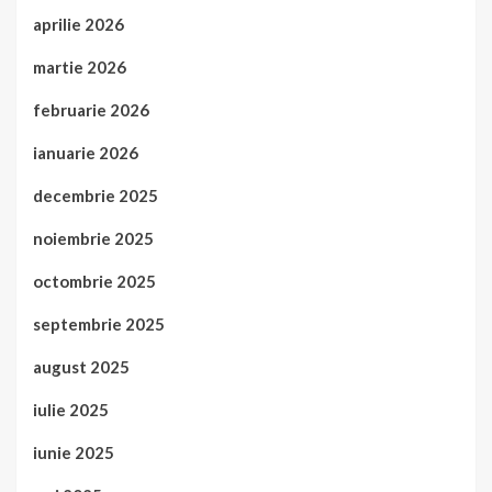
aprilie 2026
martie 2026
februarie 2026
ianuarie 2026
decembrie 2025
noiembrie 2025
octombrie 2025
septembrie 2025
august 2025
iulie 2025
iunie 2025