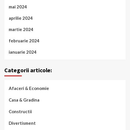
mai 2024
aprilie 2024
martie 2024
februarie 2024
ianuarie 2024
Categorii articole:
Afaceri & Economie
Casa & Gradina
Constructii
Divertisment