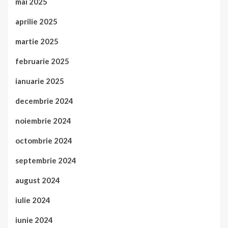
mai 2025
aprilie 2025
martie 2025
februarie 2025
ianuarie 2025
decembrie 2024
noiembrie 2024
octombrie 2024
septembrie 2024
august 2024
iulie 2024
iunie 2024