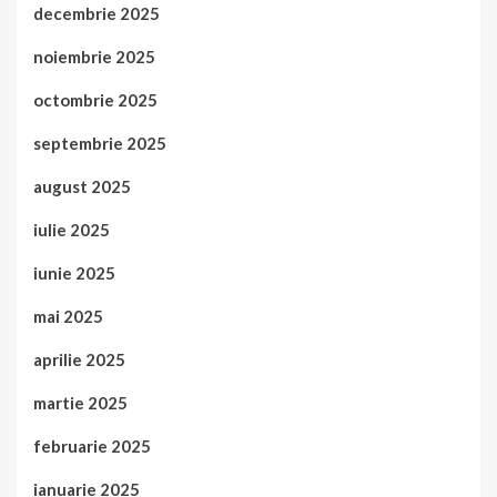
decembrie 2025
noiembrie 2025
octombrie 2025
septembrie 2025
august 2025
iulie 2025
iunie 2025
mai 2025
aprilie 2025
martie 2025
februarie 2025
ianuarie 2025