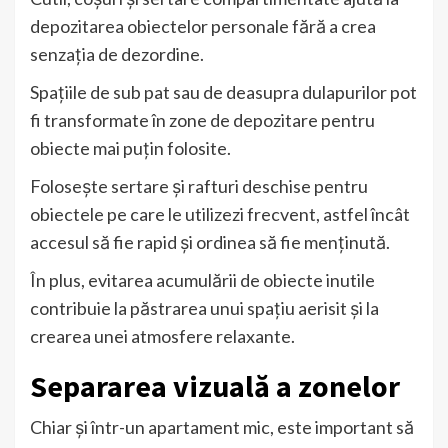
depozitarea obiectelor personale fără a crea
senzația de dezordine.
Spațiile de sub pat sau de deasupra dulapurilor pot
fi transformate în zone de depozitare pentru
obiecte mai puțin folosite.
Folosește sertare și rafturi deschise pentru
obiectele pe care le utilizezi frecvent, astfel încât
accesul să fie rapid și ordinea să fie menținută.
În plus, evitarea acumulării de obiecte inutile
contribuie la păstrarea unui spațiu aerisit și la
crearea unei atmosfere relaxante.
Separarea vizuală a zonelor
Chiar și într-un apartament mic, este important să