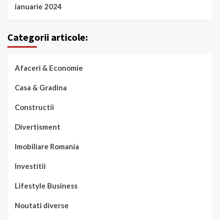
ianuarie 2024
Categorii articole:
Afaceri & Economie
Casa & Gradina
Constructii
Divertisment
Imobiliare Romania
Investitii
Lifestyle Business
Noutati diverse