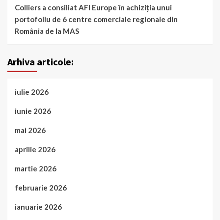
Colliers a consiliat AFI Europe în achiziția unui
portofoliu de 6 centre comerciale regionale din
România de la MAS
Arhiva articole:
iulie 2026
iunie 2026
mai 2026
aprilie 2026
martie 2026
februarie 2026
ianuarie 2026