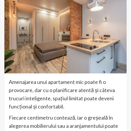
Amenajarea unui apartament mic poate fi o
provocare, dar cu o planificare atentă și câteva
trucuri inteligente, spațiul limitat poate deveni
funcțional și confortabil.
Fiecare centimetru contează, iar o greșeală în
alegerea mobilierului sau a aranjamentului poate