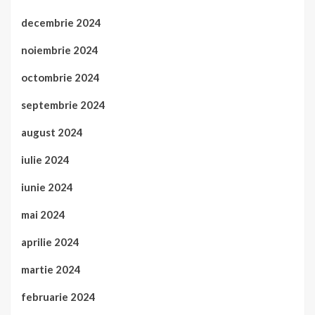
decembrie 2024
noiembrie 2024
octombrie 2024
septembrie 2024
august 2024
iulie 2024
iunie 2024
mai 2024
aprilie 2024
martie 2024
februarie 2024