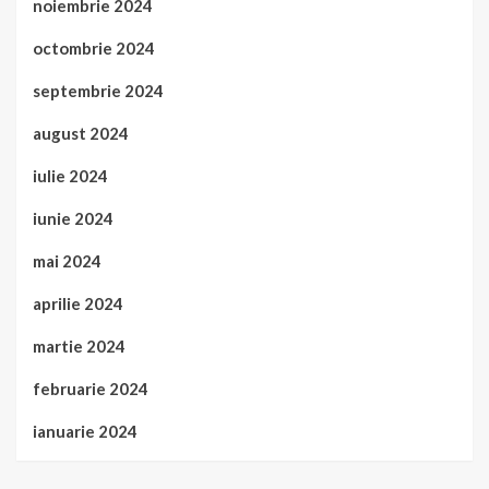
noiembrie 2024
octombrie 2024
septembrie 2024
august 2024
iulie 2024
iunie 2024
mai 2024
aprilie 2024
martie 2024
februarie 2024
ianuarie 2024