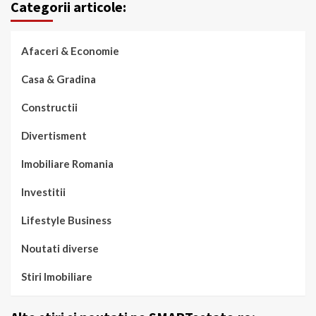
Categorii articole:
Afaceri & Economie
Casa & Gradina
Constructii
Divertisment
Imobiliare Romania
Investitii
Lifestyle Business
Noutati diverse
Stiri Imobiliare