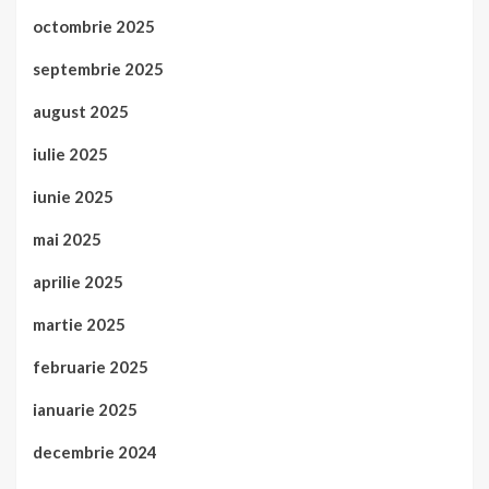
octombrie 2025
septembrie 2025
august 2025
iulie 2025
iunie 2025
mai 2025
aprilie 2025
martie 2025
februarie 2025
ianuarie 2025
decembrie 2024