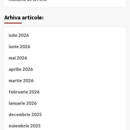
Arhiva articole:
iulie 2026
iunie 2026
mai 2026
aprilie 2026
martie 2026
februarie 2026
ianuarie 2026
decembrie 2025
noiembrie 2025