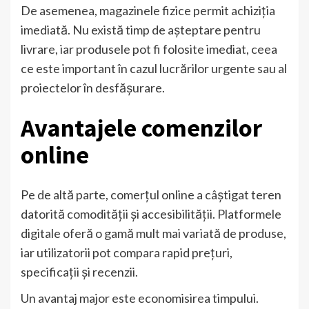
De asemenea, magazinele fizice permit achiziția
imediată. Nu există timp de așteptare pentru
livrare, iar produsele pot fi folosite imediat, ceea
ce este important în cazul lucrărilor urgente sau al
proiectelor în desfășurare.
Avantajele comenzilor
online
Pe de altă parte, comerțul online a câștigat teren
datorită comodității și accesibilității. Platformele
digitale oferă o gamă mult mai variată de produse,
iar utilizatorii pot compara rapid prețuri,
specificații și recenzii.
Un avantaj major este economisirea timpului.