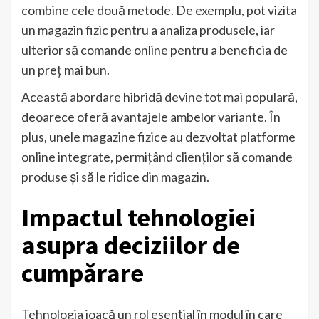
combine cele două metode. De exemplu, pot vizita
un magazin fizic pentru a analiza produsele, iar
ulterior să comande online pentru a beneficia de
un preț mai bun.
Această abordare hibridă devine tot mai populară,
deoarece oferă avantajele ambelor variante. În
plus, unele magazine fizice au dezvoltat platforme
online integrate, permițând clienților să comande
produse și să le ridice din magazin.
Impactul tehnologiei
asupra deciziilor de
cumpărare
Tehnologia joacă un rol esențial în modul în care