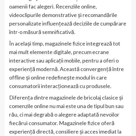
oamenii fac alegeri. Recenziile online,
videoclipurile demonstrative și recomandările
personalizate influențează deciziile de cumpărare
într-o măsură semnificativă.
În același timp, magazinele fizice integrează tot
mai mult elemente digitale, precum ecrane
interactive sau aplicații mobile, pentru a oferi o
experiență modernă. Această convergență între
offline și online redefinește modul în care
consumatorii interacționează cu produsele.
Diferența dintre magazinele de bricolaj clasice și
comenzile online nu mai este una de tipul bun sau
rău, ci mai degrabă o alegere adaptată nevoilor
fiecărui consumator. Magazinele fizice oferă
experiență directă, consiliere și acces imediat la