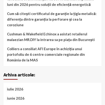
luni din 2026 pentru soluții de eficiență energetică
Cum să citești certificatul de garanție la țigla metalică:
diferența dintre garanția la perforare și cea la
coroziune
Cushman & Wakefield Echinox a asistat retailerul
malaezian MR.DIY la intrarea sa pe piața din București
Colliers a consiliat AFI Europe în achiziția unui
portofoliu de 6 centre comerciale regionale din
România de la MAS
Arhiva articole:
iulie 2026
iunie 2026