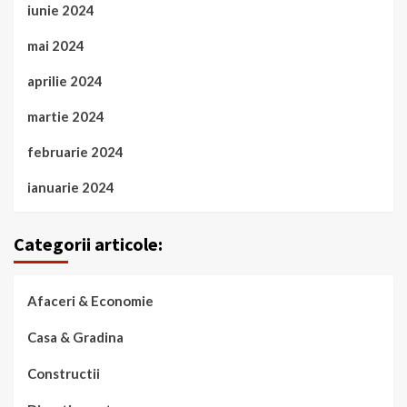
iunie 2024
mai 2024
aprilie 2024
martie 2024
februarie 2024
ianuarie 2024
Categorii articole:
Afaceri & Economie
Casa & Gradina
Constructii