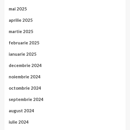
mai 2025
aprilie 2025
martie 2025
februarie 2025
ianuarie 2025
decembrie 2024
noiembrie 2024
octombrie 2024
septembrie 2024
august 2024
iulie 2024