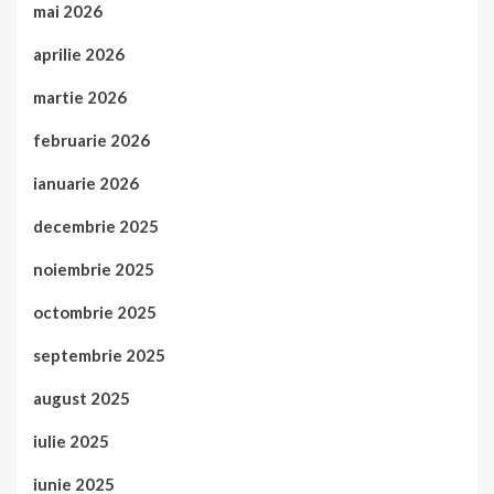
mai 2026
aprilie 2026
martie 2026
februarie 2026
ianuarie 2026
decembrie 2025
noiembrie 2025
octombrie 2025
septembrie 2025
august 2025
iulie 2025
iunie 2025