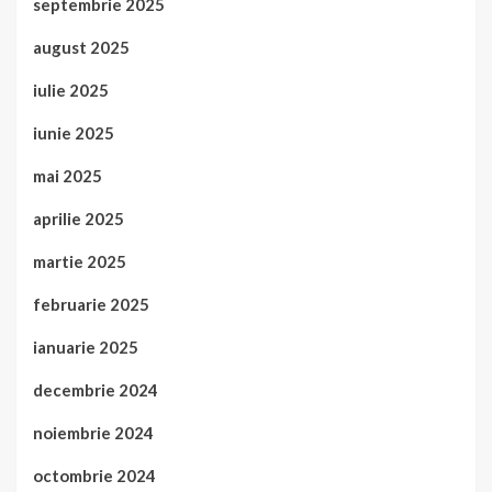
septembrie 2025
august 2025
iulie 2025
iunie 2025
mai 2025
aprilie 2025
martie 2025
februarie 2025
ianuarie 2025
decembrie 2024
noiembrie 2024
octombrie 2024