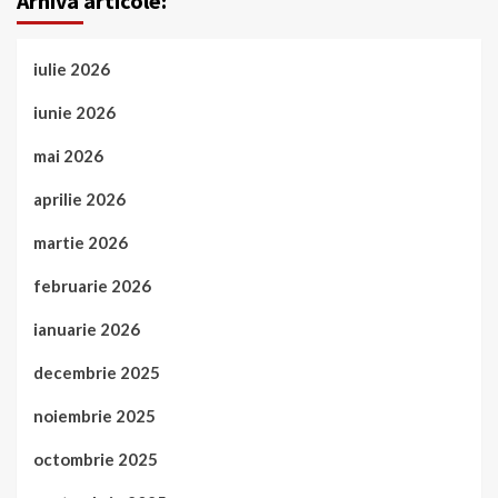
Arhiva articole:
iulie 2026
iunie 2026
mai 2026
aprilie 2026
martie 2026
februarie 2026
ianuarie 2026
decembrie 2025
noiembrie 2025
octombrie 2025