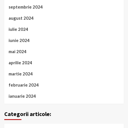
septembrie 2024
august 2024
iulie 2024
iunie 2024
mai 2024
aprilie 2024
martie 2024
februarie 2024
ianuarie 2024
Categorii articole: