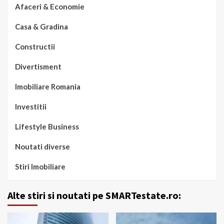
Afaceri & Economie
Casa & Gradina
Constructii
Divertisment
Imobiliare Romania
Investitii
Lifestyle Business
Noutati diverse
Stiri Imobiliare
Alte stiri si noutati pe SMARTestate.ro: