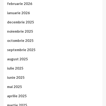
februarie 2026
ianuarie 2026
decembrie 2025
noiembrie 2025
octombrie 2025
septembrie 2025
august 2025
iulie 2025
iunie 2025
mai 2025
aprilie 2025
martie 2025