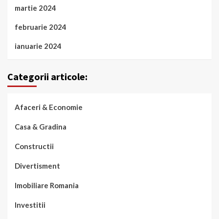
martie 2024
februarie 2024
ianuarie 2024
Categorii articole:
Afaceri & Economie
Casa & Gradina
Constructii
Divertisment
Imobiliare Romania
Investitii