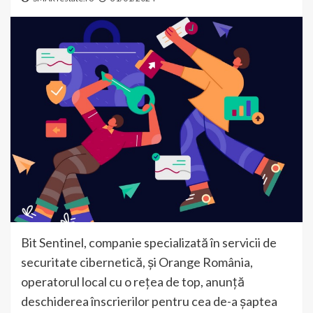
Bit Sentinel, companie specializată în servicii de
securitate cibernetică, și Orange România,
operatorul local cu o rețea de top, anunță
deschiderea înscrierilor pentru cea de-a șaptea