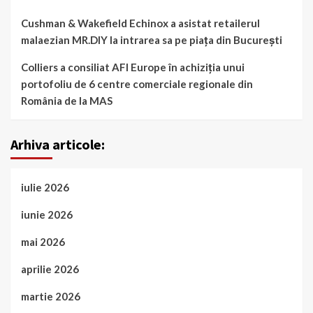
Cushman & Wakefield Echinox a asistat retailerul
malaezian MR.DIY la intrarea sa pe piața din București
Colliers a consiliat AFI Europe în achiziția unui
portofoliu de 6 centre comerciale regionale din
România de la MAS
Arhiva articole:
iulie 2026
iunie 2026
mai 2026
aprilie 2026
martie 2026