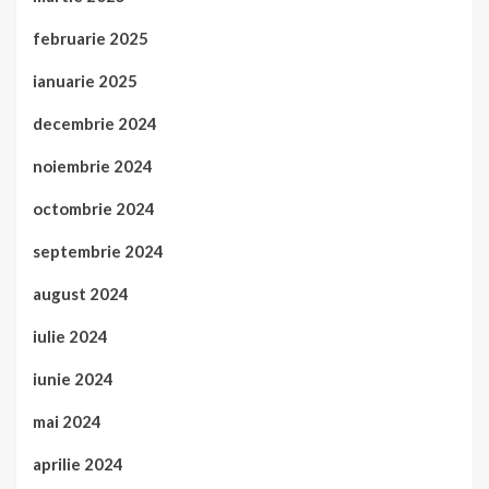
februarie 2025
ianuarie 2025
decembrie 2024
noiembrie 2024
octombrie 2024
septembrie 2024
august 2024
iulie 2024
iunie 2024
mai 2024
aprilie 2024