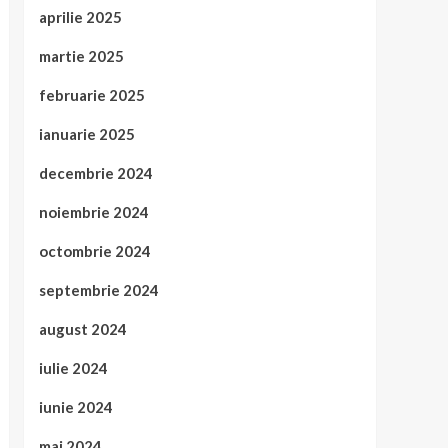
aprilie 2025
martie 2025
februarie 2025
ianuarie 2025
decembrie 2024
noiembrie 2024
octombrie 2024
septembrie 2024
august 2024
iulie 2024
iunie 2024
mai 2024