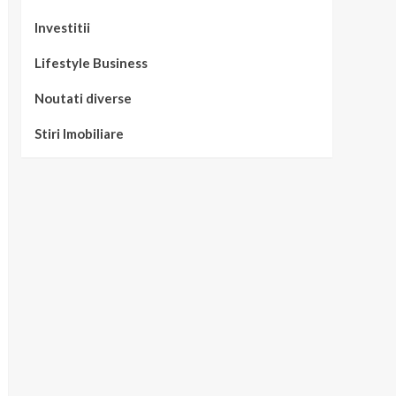
Investitii
Lifestyle Business
Noutati diverse
Stiri Imobiliare