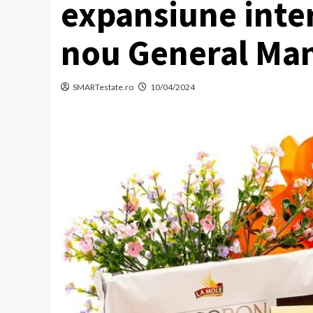
expansiune inte
nou General Man
SMARTestate.ro
10/04/2024