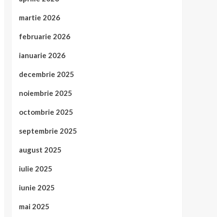
martie 2026
februarie 2026
ianuarie 2026
decembrie 2025
noiembrie 2025
octombrie 2025
septembrie 2025
august 2025
iulie 2025
iunie 2025
mai 2025