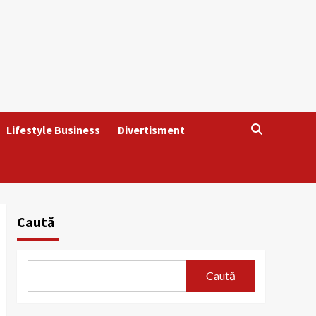
Lifestyle Business
Divertisment
Caută
Caută