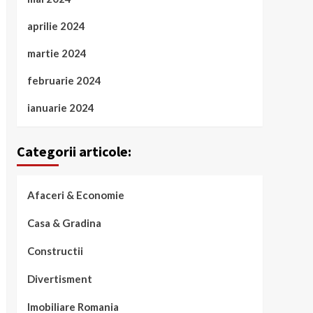
aprilie 2024
martie 2024
februarie 2024
ianuarie 2024
Categorii articole:
Afaceri & Economie
Casa & Gradina
Constructii
Divertisment
Imobiliare Romania